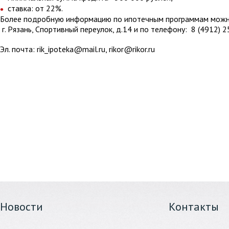
ставка: от 22%.
Более подробную информацию по ипотечным программам можно
г. Рязань, Спортивный переулок, д.14 и по телефону: 8 (4912) 2
Эл. почта: rik_ipoteka@mail.ru, rikor@rikor.ru
Новости
Контакты