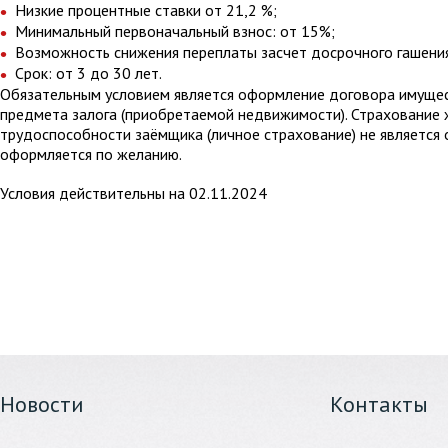
Низкие процентные ставки от 21,2 %;
Минимальный первоначальный взнос: от 15%;
Возможность снижения переплаты засчет досрочного гашени
Срок: от 3 до 30 лет.
Обязательным условием является оформление договора имущес
предмета залога (приобретаемой недвижимости). Страхование 
трудоспособности заёмщика (личное страхование) не является 
оформляется по желанию.
Условия действительны на 02.11.2024
Новости
Контакты